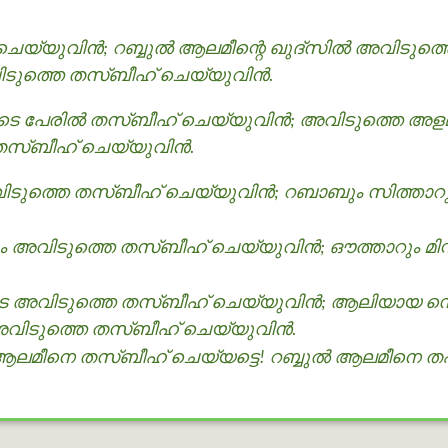
െയ്യുവിന്‍; റബ്ബുൽ ആലമീന്റെ ഖുദ്സിൽ അവിടുത്ത
ിടുത്തെ തസ്ബീഹ് ചെയ്യുവിന്‍.
െ പേരിൽ തസ്ബീഹ് ചെയ്യുവിന്‍; അവിടുത്തെ അളമത
തസ്ബീഹ് ചെയ്യുവിന്‍.
ത്തെ തസ്ബീഹ് ചെയ്യുവിന്‍; റബാബും സിത്താറും 
തും അവിടുത്തെ തസ്ബീഹ് ചെയ്യുവിന്‍; ഔത്താറും മി
 അവിടുത്തെ തസ്ബീഹ് ചെയ്യുവിന്‍; ആലിയായ സൌത്
വിടുത്തെ തസ്ബീഹ് ചെയ്യുവിന്‍.
ആലമീനെ തസ്ബീഹ് ചെയ്യട്ടെ! റബ്ബുൽ ആലമീനെ തഹ്