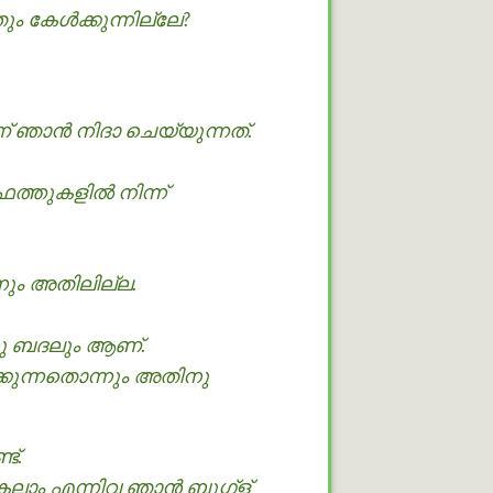
കേള്‍ക്കുന്നില്ലേ?
 ഞാന്‍ നിദാ ചെയ്യുന്നത്.
്തുകളില്‍ നിന്ന്
ം അതിലില്ല.
 ബദലും ആണ്.
ക്കുന്നതൊന്നും അതിനു
ട്.
ലാം എന്നിവ ഞാന്‍ ബുഗ്ള്