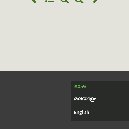
ഭാഷ
മലയാളം
English