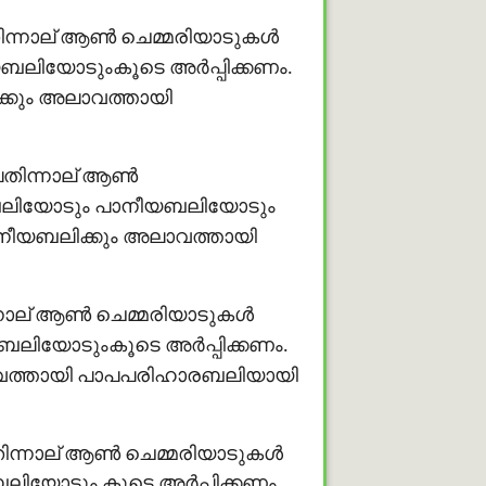
്നാല് ആണ്‍ ചെമ്മരിയാടുകള്‍
ിയോടുംകൂടെ അര്‍പ്പിക്കണം.
്കും അലാവത്തായി
തിന്നാല് ആണ്‍
ബലിയോടും പാനീയബലിയോടും
ാനീയബലിക്കും അലാവത്തായി
ാല് ആണ്‍ ചെമ്മരിയാടുകള്‍
യോടുംകൂടെ അര്‍പ്പിക്കണം.
ലാവത്തായി പാപപരിഹാരബലിയായി
ിന്നാല് ആണ്‍ ചെമ്മരിയാടുകള്‍
ോടും കൂടെ അര്‍പ്പിക്കണം.