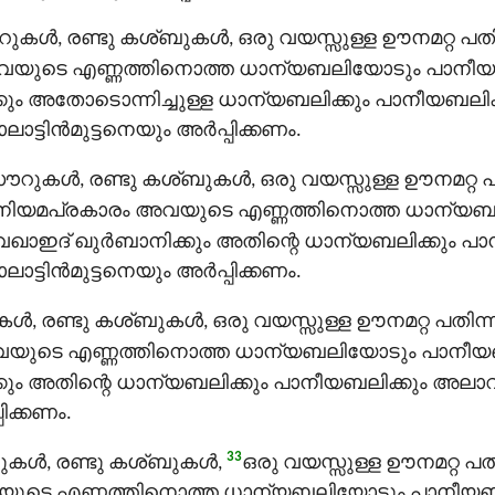
‍, രണ്ടു കശ്ബുകള്‍, ഒരു വയസ്സുള്ള ഊനമറ്റ പതിന
യുടെ എണ്ണത്തിനൊത്ത ധാന്യബലിയോടും പാനീയബല
ും അതോടൊന്നിച്ചുള്ള ധാന്യബലിക്കും പാനീയബലിക
ിന്‍മുട്ടനെയും അര്‍പ്പിക്കണം.
ള്‍, രണ്ടു കശ്ബുകള്‍, ഒരു വയസ്സുള്ള ഊനമറ്റ പ
നിയമപ്രകാരം അവയുടെ എണ്ണത്തിനൊത്ത ധാന്യ
ഖാഇദ് ഖുർബാനിക്കും അതിന്റെ ധാന്യബലിക്കും പ
ിന്‍മുട്ടനെയും അര്‍പ്പിക്കണം.
 രണ്ടു കശ്ബുകള്‍, ഒരു വയസ്സുള്ള ഊനമറ്റ പതിന്ന
യുടെ എണ്ണത്തിനൊത്ത ധാന്യബലിയോടും പാനീയബലി
കും അതിന്റെ ധാന്യബലിക്കും പാനീയബലിക്കും അ
പിക്കണം.
33
‍, രണ്ടു കശ്ബുകള്‍,
ഒരു വയസ്സുള്ള ഊനമറ്റ പത
ുടെ എണ്ണത്തിനൊത്ത ധാന്യബലിയോടും പാനീയബലിയ